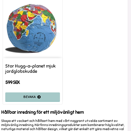
Stor Hugg-a-planet mjuk
jordglobskudde
599 SEK
Hållbar inredning för ett miljövänligt hem
Skapa ett vackert och hållbart hem med vårt noggrant utvalda sortiment av
miljövänlig inredning. Här finns inredningsprodukter som kombinerar hög kvalitet,
naturliga material och hållbar design, vilket gör det enkelt att göra medvetna val