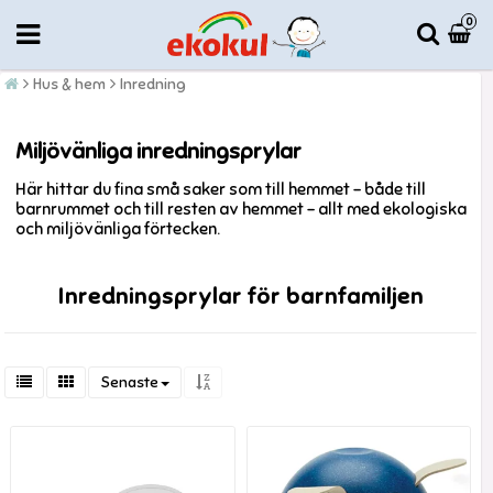
0
Hus & hem
Inredning
Miljövänliga inredningsprylar
Här hittar du fina små saker som till hemmet – både till
barnrummet och till resten av hemmet – allt med ekologiska
och miljövänliga förtecken.
Inredningsprylar för barnfamiljen
Senaste